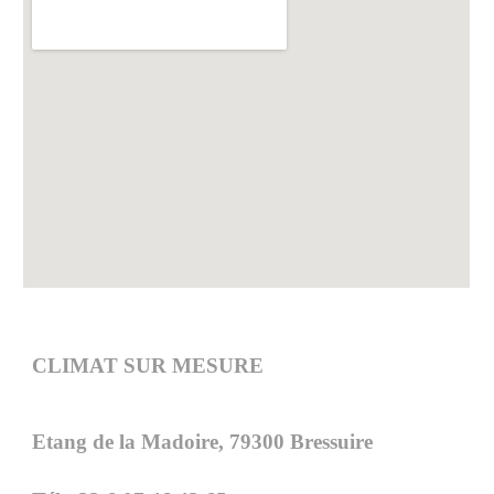
CLIMAT SUR MESURE
Etang de la Madoire, 79300 Bressuire