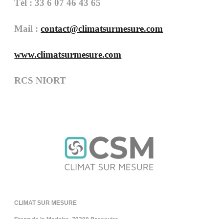
Tél : 33 6 07 46 43 65
Mail : 
contact@climatsurmesure.com
www.climatsurmesure.com
RCS NIORT
CLIMAT SUR MESURE