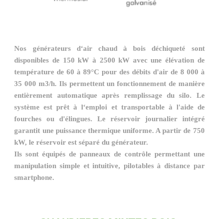
Nos générateurs d‘air chaud à bois déchiqueté sont
disponibles de 150 kW à 2500 kW avec une élévation de
température de 60 à 89°C pour des débits d'air de 8 000 à
35 000 m3/h. Ils permettent un fonctionnement de manière
entièrement automatique après remplissage du silo. Le
système est prêt à l‘emploi et transportable à l'aide de
fourches ou d'élingues. Le réservoir journalier intégré
garantit une puissance thermique uniforme. A partir de 750
kW, le réservoir est séparé du générateur.
Ils sont équipés de panneaux de contrôle permettant une
manipulation simple et intuitive, pilotables à distance par
smartphone.