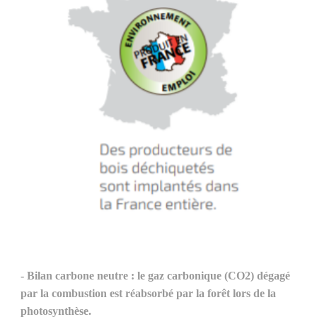
- Bilan carbone neutre : le gaz carbonique (CO2) dégagé 
par la combustion est réabsorbé par la forêt lors de la 
photosynthèse.