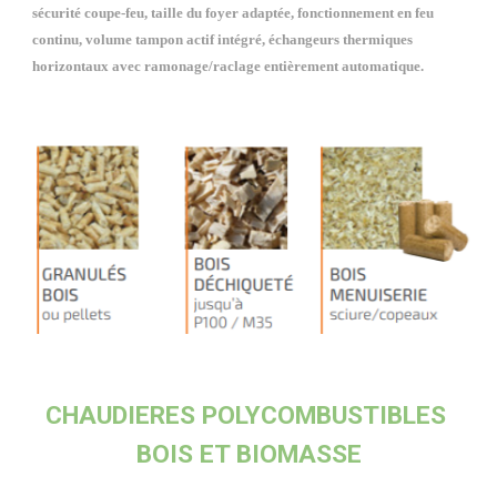
sécurité coupe-feu, taille du foyer adaptée, fonctionnement en feu 
continu, volume tampon actif intégré, échangeurs thermiques 
horizontaux avec ramonage/raclage entièrement automatique. 
CHAUDIERES 
POLYCOMBUSTIBLES 
BOIS ET BIOMASSE