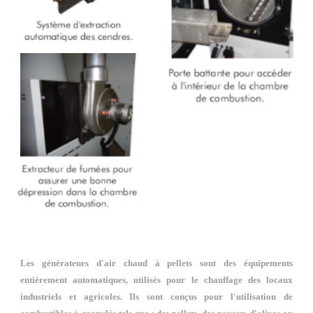
Les générateurs d'air chaud à pellets sont des équipements
entièrement automatiques, utilisés pour le chauffage des locaux
industriels et agricoles. Ils sont conçus pour l'utilisation de