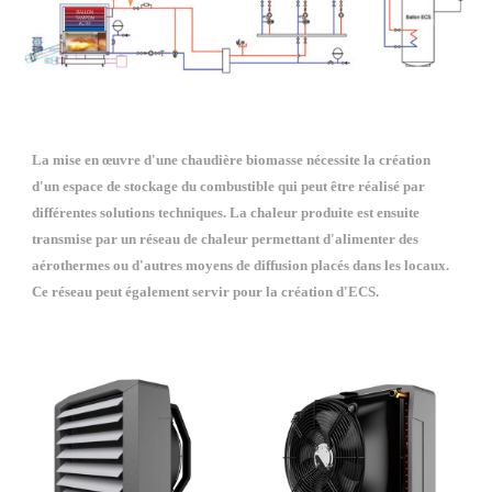
La mise en œuvre d'une chaudière biomasse nécessite la création 
d'un espace de stockage du combustible qui peut être réalisé par 
différentes solutions techniques. La chaleur produite est ensuite 
transmise par un réseau de chaleur permettant d'alimenter des 
aérothermes ou d'autres moyens de diffusion placés dans les locaux. 
Ce réseau peut également servir pour la création d'ECS. 