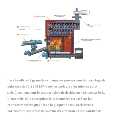
Les chaudières à granulés et plaquettes peuvent couvrir une plage de 
puissance de 15 à 300 kW. Cette technologie a été mise au point 
spécifiquement pour le combustible bois déchiqueté / plaquettes bois. 
L’ensemble de la conception de la chaudière est basé sur les 
contraintes spécifiques liées à la plaquette bois : architecture 
horizontale, robustesse du système d’extraction, écluse rotative de 