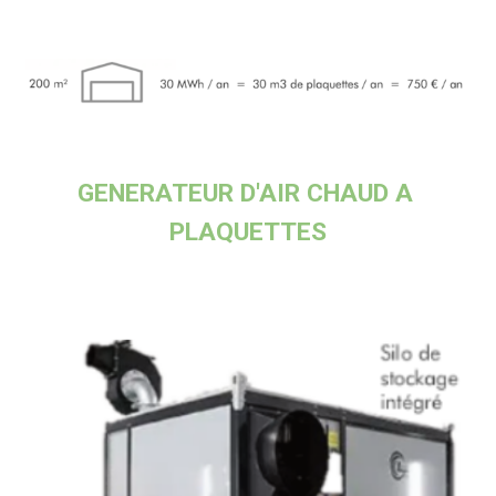
GENERATEUR D'AIR CHAUD A 
PLAQUETTES