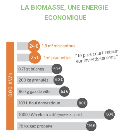
LA BIOMASSE, UNE ENERGIE 
ECONOMIQUE