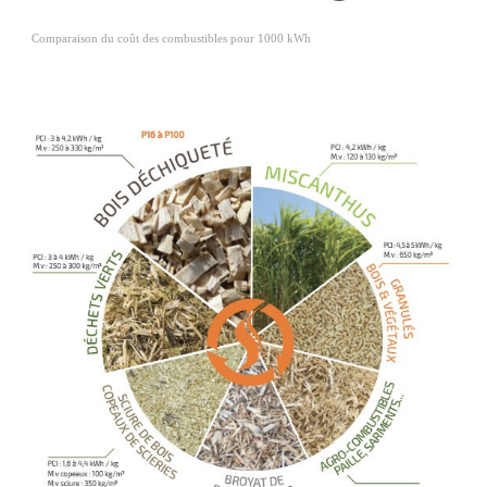
Comparaison du coût des combustibles pour 1000 kWh 