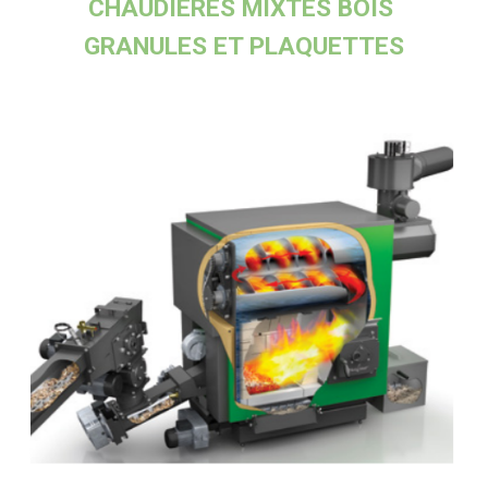
CHAUDIERES MIXTES BOIS 
GRANULES ET PLAQUETTES