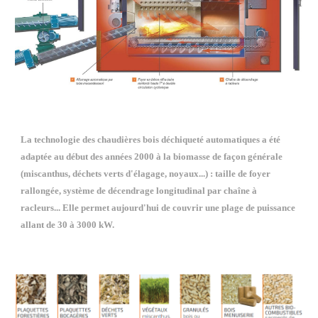
La technologie des chaudières bois déchiqueté automatiques a été 
adaptée au début des années 2000 à la biomasse de façon générale 
(miscanthus, déchets verts d'élagage, noyaux...) : taille de foyer 
rallongée, système de décendrage longitudinal par chaîne à 
racleurs... Elle permet aujourd'hui de couvrir une plage de puissance 
allant de 30 à 3000 kW. 