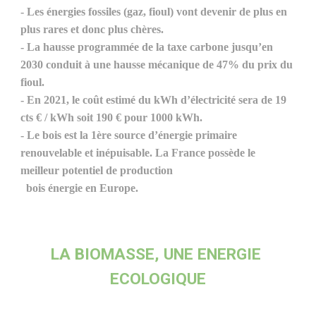
- Les énergies fossiles (gaz, fioul) vont devenir de plus en 
plus rares et donc plus chères.
- La hausse programmée de la taxe carbone jusqu’en 
2030 conduit à une hausse mécanique de 47% du prix du 
fioul.
- En 2021, le coût estimé du kWh d’électricité sera de 19 
cts € / kWh soit 190 € pour 1000 kWh.
- Le bois est la 1ère source d’énergie primaire 
renouvelable et inépuisable. La France possède le 
meilleur potentiel de production
  bois énergie en Europe.
LA BIOMASSE, UNE ENERGIE 
ECOLOGIQUE