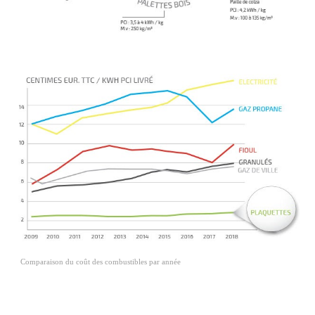
Comparaison du coût des combustibles par année 