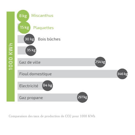
Comparaison des taux de production de CO2 pour 1000 KWh 