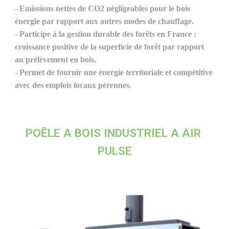
- Emissions nettes de CO2 négligeables pour le bois 
énergie par rapport aux autres modes de chauffage.
- Participe à la gestion durable des forêts en France : 
croissance positive de la superficie de forêt par rapport 
au prélèvement en bois.
- Permet de fournir une énergie territoriale et compétitive 
avec des emplois locaux pérennes.
POÊLE A BOIS INDUSTRIEL A AIR 
PULSE