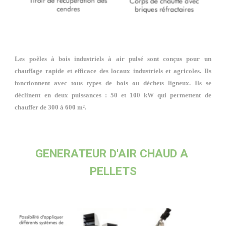
Les poêles à bois industriels à air pulsé sont conçus pour un
chauffage rapide et efficace des locaux industriels et agricoles. Ils
fonctionnent avec tous types de bois ou déchets ligneux. Ils se
déclinent en deux puissances : 50 et 100 kW qui permettent de
chauffer de 300 à 600 m².
GENERATEUR D'AIR CHAUD A 
PELLETS