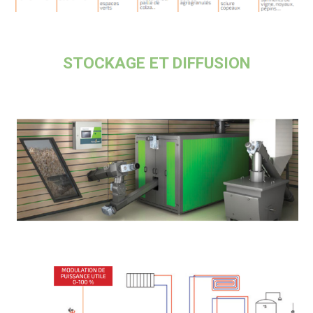
STOCKAGE ET DIFFUSION