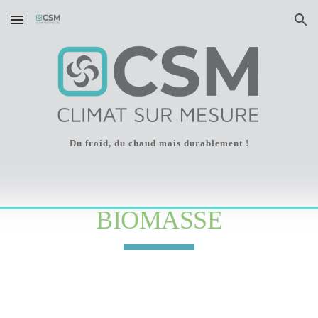
Skip to main content
Skip to navigation
Du froid, du chaud mais durablement !
BIOMASSE